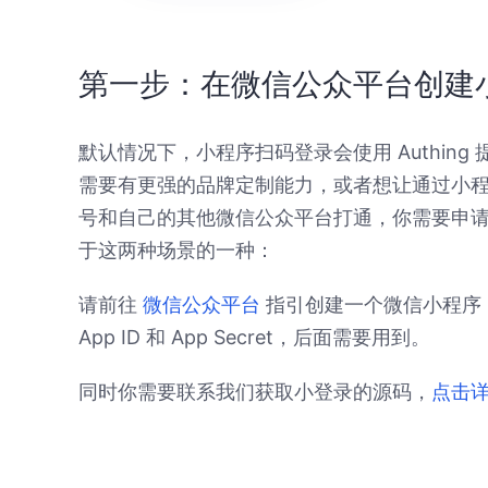
第一步：在微信公众平台创建
默认情况下，小程序扫码登录会使用 Authin
需要有更强的品牌定制能力，或者想让通过小
号和自己的其他微信公众平台打通，你需要申
于这两种场景的一种：
请前往
微信公众平台
指引创建一个微信小程序
App ID 和 App Secret，后面需要用到。
同时你需要联系我们获取小登录的源码，
点击