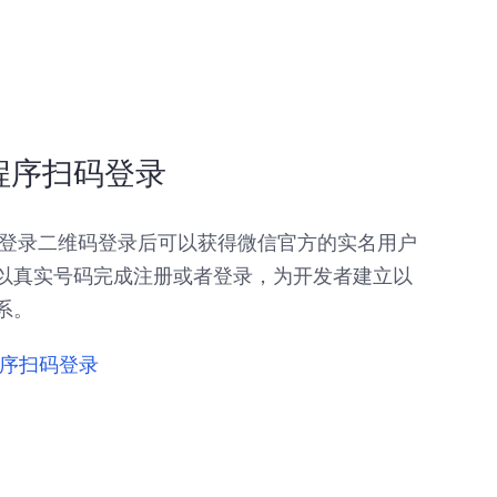
程序扫码登录
扫描小登录二维码登录后可以获得微信官方的实名用户
以真实号码完成注册或者登录，为开发者建立以
系。
序扫码登录