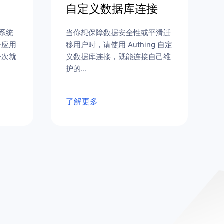
自定义数据库连接
业系统
当你想保障数据安全性或平滑迁
个应用
移用户时，请使用 Authing 自定
一次就
义数据库连接，既能连接自己维
护的...
了解更多