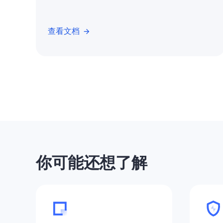
查看文档
你可能还想了解