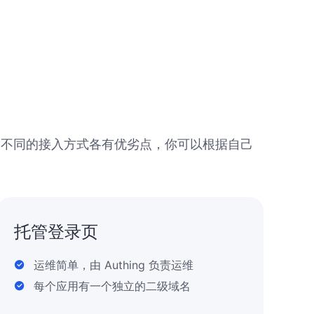
，每种不同的接入方式各有优劣点，你可以根据自己
托管登录页
运维简单，由 Authing 负责运维
每个应用有一个独立的二级域名