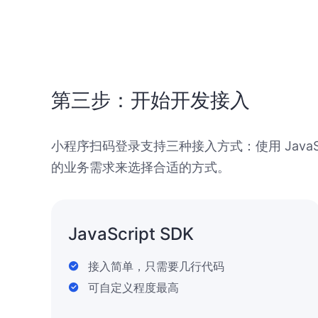
第三步：开始开发接入
小程序扫码登录支持三种接入方式：使用 Java
的业务需求来选择合适的方式。
JavaScript SDK
接入简单，只需要几行代码
可自定义程度最高