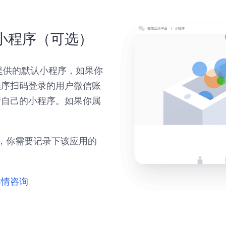
小程序（可选）
g 提供的默认小程序，如果你
程序扫码登录的用户微信账
请自己的小程序。如果你属
，你需要记录下该应用的
详情咨询