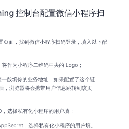
thing 控制台配置微信小程序扫
置页面，找到微信小程序扫码登录，填入以下配
go，将作为小程序二维码中央的 Logo；
链接一般填你的业务地址，如果配置了这个链
后，浏览器将会携带用户信息跳转到该页
AppID，选择私有化小程序的用户填；
序的 AppSecret，选择私有化小程序的用户填。