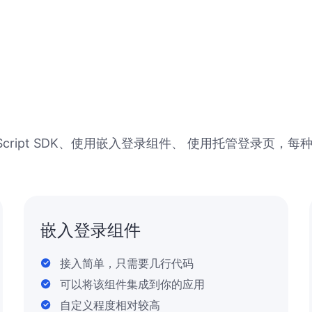
Script SDK、使用嵌入登录组件、 使用托管登录页
嵌入登录组件
接入简单，只需要几行代码
可以将该组件集成到你的应用
自定义程度相对较高