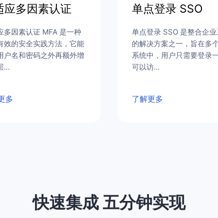
适应多因素认证
单点登录 SSO
应多因素认证 MFA 是一种
单点登录 SSO 是整合企
有效的安全实践方法，它能
的解决方案之一，旨在多
用户名和密码之外再额外增
系统中，用户只需要登录
...
可以访...
更多
了解更多
快速集成 五分钟实现