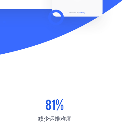
81%
减少运维难度