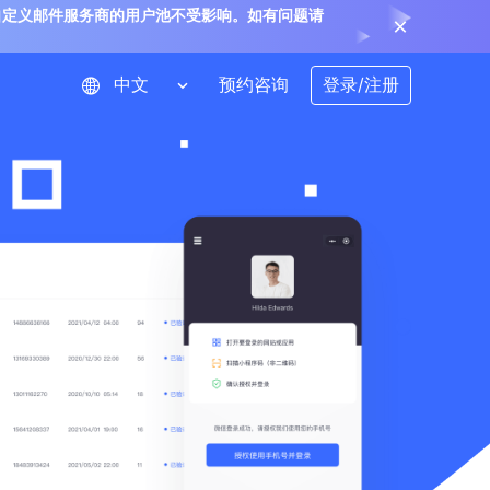
，使用自定义邮件服务商的用户池不受影响。如有问题请
预约咨询
登录/注册