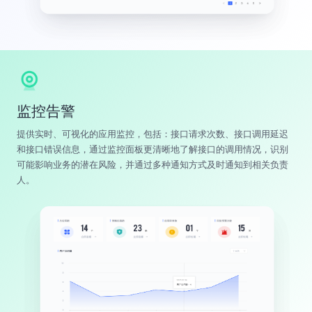
监控告警
提供实时、可视化的应用监控，包括：接口请求次数、接口调用延迟
和接口错误信息，通过监控面板更清晰地了解接口的调用情况，识别
可能影响业务的潜在风险，并通过多种通知方式及时通知到相关负责
人。