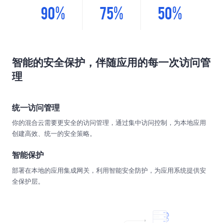
90%
75%
50%
智能的安全保护，伴随应用的每一次访问管
理
统一访问管理
你的混合云需要更安全的访问管理，通过集中访问控制，为本地应用
创建高效、统一的安全策略。
智能保护
部署在本地的应用集成网关，利用智能安全防护，为应用系统提供安
全保护层。