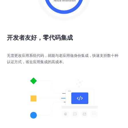
开发者友好，零代码集成
无需更改应用系统代码，就能与老应用做身份集成，快速支持数十种
认证方式，省去应用集成的高成本。