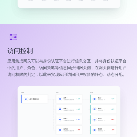
访问控制
应用集成网关可以与身份认证平台进行信息交互，并将身份认证平台
中的用户、角色、访问策略等信息同步到网关侧，在网关侧进行用户
访问权限的判定，以此来实现应用访问用户权限的静态、动态分配。