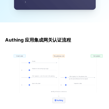
Authing 应用集成网关认证流程