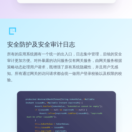
安全防护及安全审计日志
所有的应用系统拥有一个统一的出入口，日志集中管理，后续的安全
审计更加方便。对外暴露的访问服务仅有网关服务，由网关服务根据
策略动态处理用户请求，既增强了原有系统隐藏性，并且用户无感
知。所有通过网关的访问请求都会统一做用户登录校验以及权限的校
验。