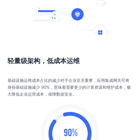
轻量级架构，低成本运维
基础设施运维成本占比的减少对于企业至关重要，应用集成网关可将
身份基础设施减少 90%，意味着需要更少的计算资源和维护成本，极
大降低企业运营成本，保障数据安全。