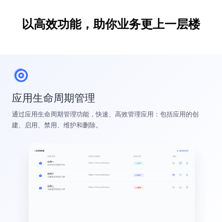
以高效功能，助你业务更上一层楼
应用生命周期管理
通过应用生命周期管理功能，快速、高效管理应用：包括应用的创
建、启用、禁用、维护和删除。