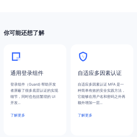
你可能还想了解
通用登录组件
自适应多因素认证
登录组件（Guard) 帮助开发
自适应多因素认证 MFA 是一
者屏蔽了很多底层认证的实现
种简单有效的安全实践方法，
细节，同时也包括繁琐的 UI
它能够在用户名和密码之外再
开发...
额外增加一层...
了解更多
了解更多