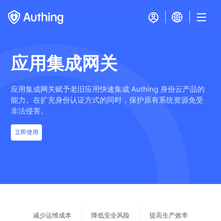
应用集成网关
应用集成网关赋予老旧应用快速集成 Authing 身份云产品的
能力。在扩充身份认证方式的同时，保护原有系统资源免受
非法侵害。
立即使用
减少运维成本
降低安全风险
提高生产效率