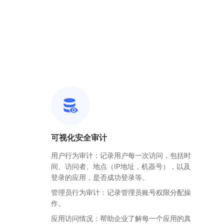
可视化安全审计
用户行为审计：记录用户每一次访问，包括时
间、访问者、地点（IP地址，机器号），以及
登录的应用，是否成功登录等。
管理员行为审计：记录管理员账号权限分配操
作。
应用访问情况：帮助企业了解每一个应用的真