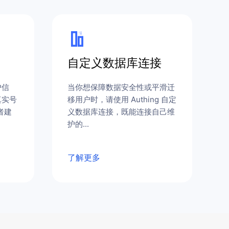
自定义数据库连接
户信
当你想保障数据安全性或平滑迁
真实号
移用户时，请使用 Authing 自定
者建
义数据库连接，既能连接自己维
护的...
了解更多