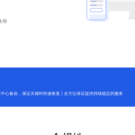
备份
两地三中心备份，保证灾难时快速恢复 | 全方位保证提供持续稳定的服务