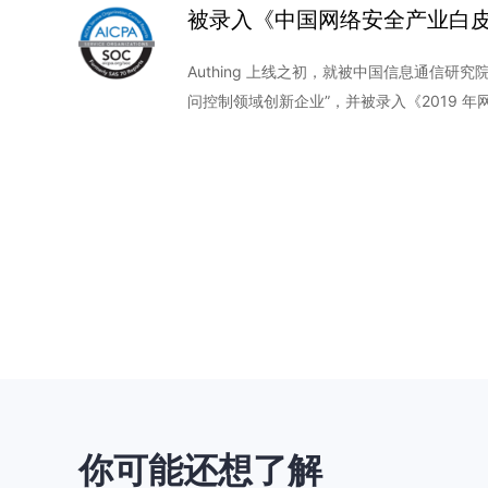
被录入《中国网络安全产业白
Authing 上线之初，就被中国信息通信研
问控制领域创新企业”，并被录入《2019 
你可能还想了解