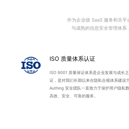
作为企业级 SaaS 服务和关乎
与成熟的信息安全管理体系
ISO 质量体系认证
ISO 9001 质量保证体系是企业发展与成长之
证，是对我们长期以来在隐私合规体系建设
Authing 安全团队一直致力于保护用户隐
高效、安全、可靠的服务。