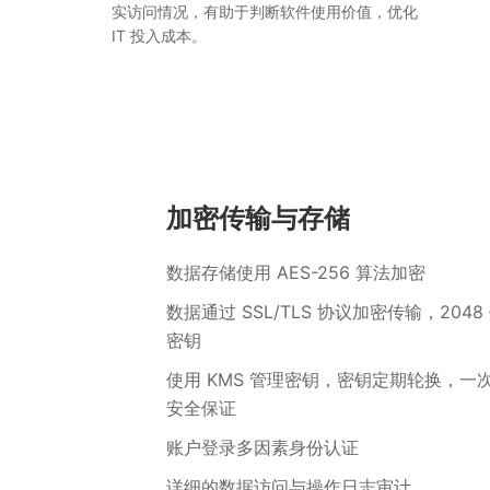
实访问情况，有助于判断软件使用价值，优化
IT 投入成本。
加密传输与存储
数据存储使用 AES-256 算法加密
数据通过 SSL/TLS 协议加密传输，2048 
密钥
使用 KMS 管理密钥，密钥定期轮换，一
安全保证
账户登录多因素身份认证
详细的数据访问与操作日志审计