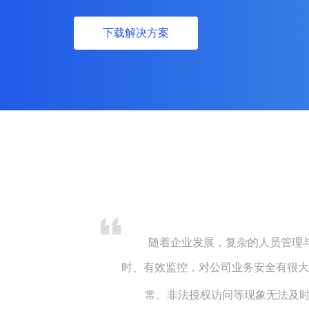
下载解决方案
随着企业发展，复杂的人员管理
时、有效监控，对公司业务安全有很大
常、非法授权访问等现象无法及