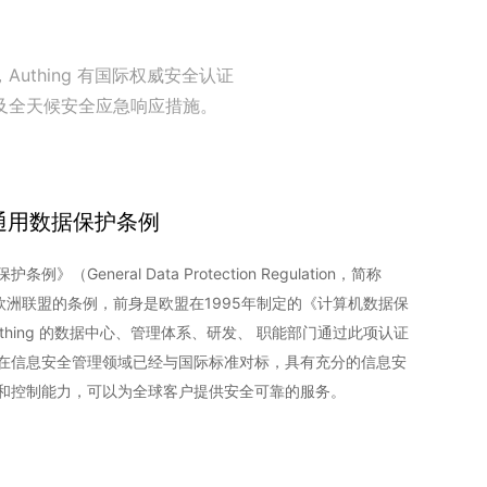
Authing 有国际权威安全认证
及全天候安全应急响应措施。
 通用数据保护条例
例》（General Data Protection Regulation，简称
为欧洲联盟的条例，前身是欧盟在1995年制定的《计算机数据保
thing 的数据中心、管理体系、研发、 职能部门通过此项认证
在信息安全管理领域已经与国际标准对标，具有充分的信息安
和控制能力，可以为全球客户提供安全可靠的服务。