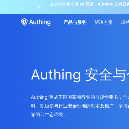
从 2025 年 2 月 26 日起，Auth
产品与服务
解决方案
成
Authing 安全
Authing 遵从不同国家和行业的合规性要求
时，积极参与行业安全标准的制定及推广，坚持
靠的云生态环境。