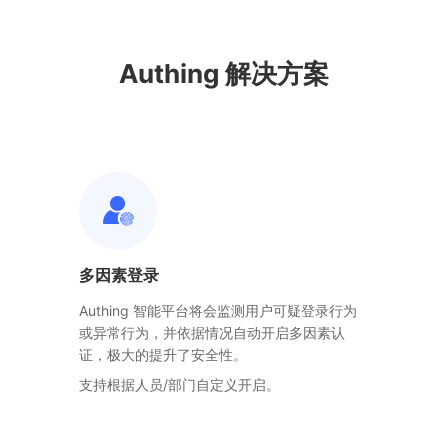
Authing 解决方案
多因素登录
Authing 智能平台将会监测用户可疑登录行为
或异常行为，并依据情况自动开启多因素认
证，极大的提升了安全性。
支持根据人员/部门自定义开启。