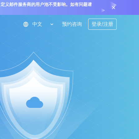
，使用自定义邮件服务商的用户池不受影响。如有问题请
预约咨询
登录/注册