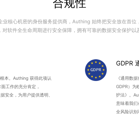
合规性
企业核心机密的身份服务提供商，Authing 始终把安全放在首位，
，对软件全生命周期进行安全保障，拥有可靠的数据安全保护以
GDPR
根本。Authing 获得此项认
《通用数据保护条
方面工作的充分肯定，
GDPR）
私数据安全，为用户提供透明、
护法》。Au
意味着我们
全风险识别