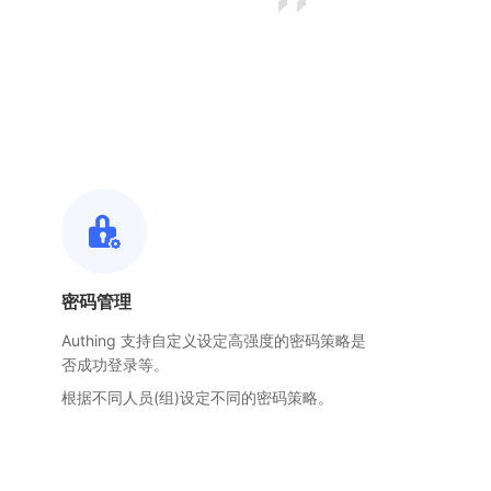
密码管理
Authing 支持自定义设定高强度的密码策略是
否成功登录等。
根据不同人员(组)设定不同的密码策略。