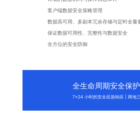
客户端数据安全策略管理
数据高可用、多副本冗余存储与定时全量
保证数据可用性、完整性与数据安全
全方位的安全防御
全生命周期安全保护
7x24 小时的安全应急响应 | 