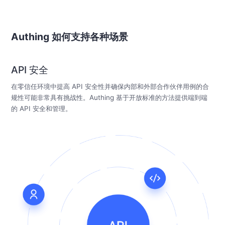
Authing 如何支持各种场景
API 安全
在零信任环境中提高 API 安全性并确保内部和外部合作伙伴用例的合
规性可能非常具有挑战性。Authing 基于开放标准的方法提供端到端
的 API 安全和管理。