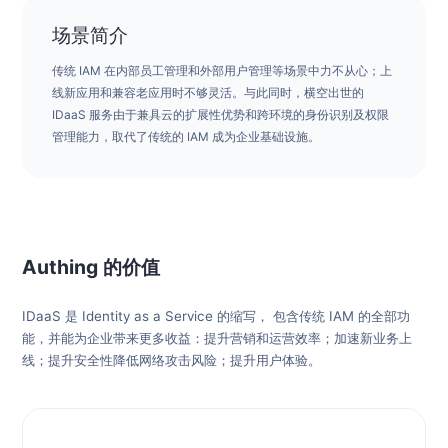
场景简介
传统 IAM 在内部员工管理和外部用户管理等场景中力不从心；上
线新应用和兼容老应用时不够灵活。与此同时，横空出世的
IDaaS 服务由于兼具云的扩展性优势和跨环境的身份识别及权限
管理能力，取代了传统的 IAM 成为企业基础设施。
Authing 的价值
IDaaS 是 Identity as a Service 的缩写， 包含传统 IAM 的全部功
能，并能为企业带来更多收益：提升营销和运营效率；加速新业务上
线；提升安全性降低网络攻击风险；提升用户体验。