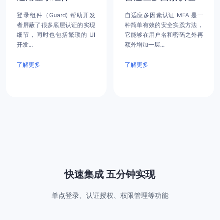
登录组件（Guard) 帮助开发
自适应多因素认证 MFA 是一
者屏蔽了很多底层认证的实现
种简单有效的安全实践方法，
细节，同时也包括繁琐的 UI
它能够在用户名和密码之外再
开发...
额外增加一层...
了解更多
了解更多
快速集成 五分钟实现
单点登录、认证授权、权限管理等功能