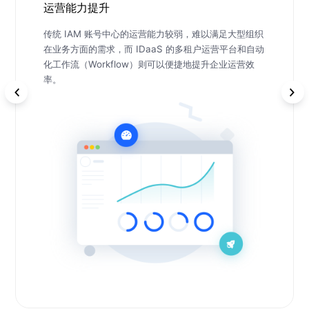
运营能力提升
传统 IAM 账号中心的运营能力较弱，难以满足大型组织
在业务方面的需求，而 IDaaS 的多租户运营平台和自动
化工作流（Workflow）则可以便捷地提升企业运营效
率。