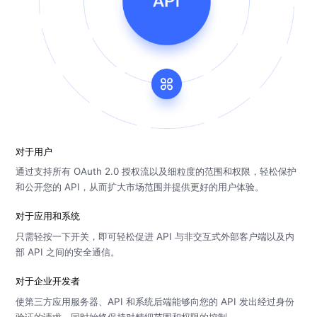
对于用户
通过支持所有 OAuth 2.0 授权流以及细粒度的范围和权限，轻松保护
和公开您的 API，从而扩大市场范围并提供更好的用户体验。
对于应用和系统
只需轻按一下开关，即可轻松促进 API 与非交互式外部客户端以及内
部 API 之间的安全通信。
对于企业开发者
使第三方应用服务器、API 和系统后端能够向您的 API 发出经过身份
验证的请求，同时始终保持对精细范围和权限的控制。