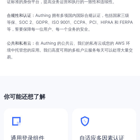
证标准的身份平台，提高业务运营和执行的一致性和连续性。
合规性和认证：
Authing 拥有多项国内国际合规认证，包括国家三级
等保、SOC 2、GDPR、ISO 9001、CCPA、PCI、HIPAA 和 FERPA
等，誓要保障每一位用户、每一个业务的安全。
公共和私有云：
在 Authing 的公共云、我们的私有云或您的 AWS 环
境中托管您的应用。我们高度可用的多租户云服务每天可以处理大量交
易。
你可能还想了解
通用登录组件
自适应多因素认证