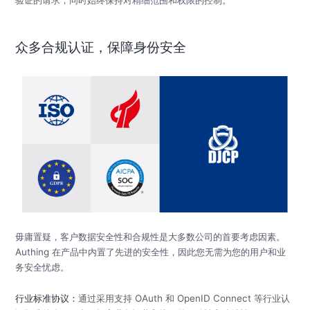
众多合规认证，保障身份安全
毋庸置疑，客户数据安全性和合规性是大多数公司的首要考虑因素。
Authing 在产品中内置了先进的安全性，因此您无需为您的用户和业
务安全忧虑。
行业标准协议：
通过采用支持 OAuth 和 OpenID Connect 等行业认