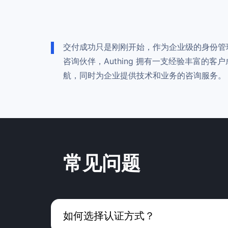
交付成功只是刚刚开始，作为企业级的身份管理服
咨询伙伴，Authing 拥有一支经验丰富的客
航，同时为企业提供技术和业务的咨询服务。
常见问题
如何选择认证方式？