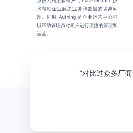
身份云利用多租户（multi-tenant）技
术帮助企业解决业务和数据的隔离问
题。同时 Authing 的企业运营中心可
以帮助管理员对租户进行便捷的管理和
运营。
“对比过众多厂商