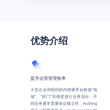
优势介绍
提升运营管理效率
大型企业和组织的内部通常会根据“地
域”、“部门”等维度进行业务划分，不
同业务通常需要保证独立性，Authing