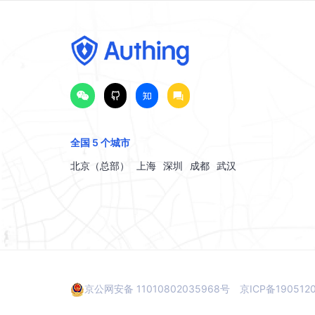
全国 5 个城市
北京（总部）
上海
深圳
成都
武汉
京公网安备 11010802035968号
京ICP备190512