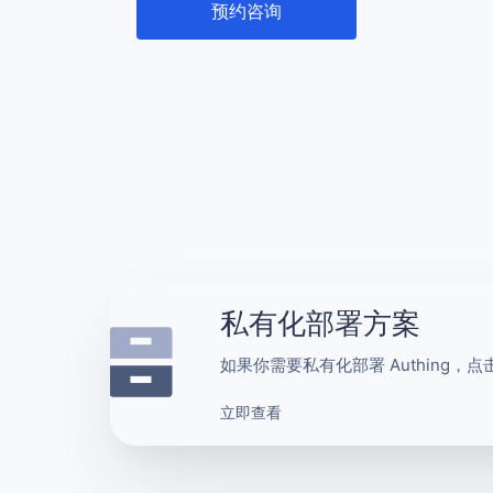
预约咨询
私有化部署方案
如果你需要私有化部署 Authing，
立即查看