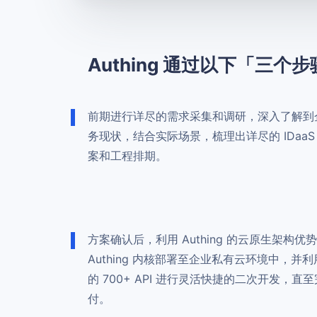
Authing 通过以下「
前期进行详尽的需求采集和调研，深入了解到
务现状，结合实际场景，梳理出详尽的 IDaaS
案和工程排期。
方案确认后，利用 Authing 的云原生架构优
Authing 内核部署至企业私有云环境中，并
的 700+ API 进行灵活快捷的二次开发，直
付。