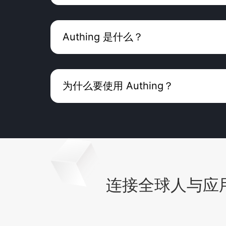
Authing 是什么？
为什么要使用 Authing？
连接全球人与应