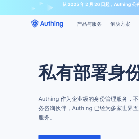
从 2025 年 2 月 26 日起，A
产品与服务
解决方案
私有部署身
Authing 作为企业级的身份管理服务
务咨询伙伴，Authing 已经为多家世界五
服务。